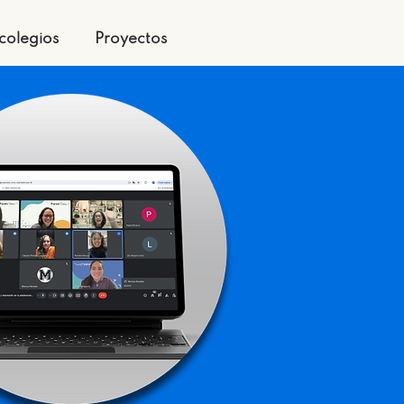
colegios
Proyectos