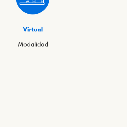
Virtual
Modalidad
?