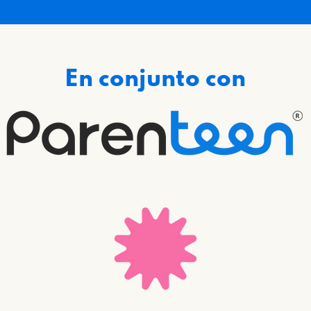
En conjunto con