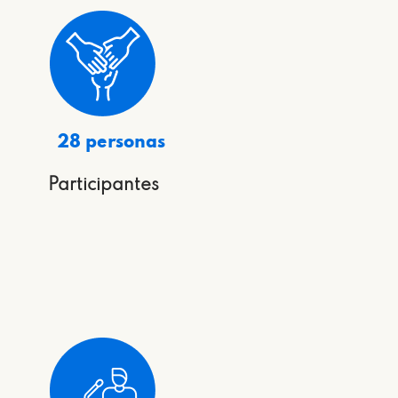
28 personas
Participantes