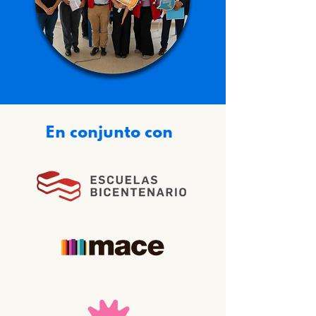
En conjunto con