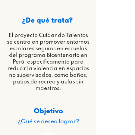
¿De qué trata?
El proyecto Cuidando Talentos
se centra en promover entornos
escolares seguros en escuelas
del programa Bicentenario en
Perú, específicamente para
reducir la violencia en espacios
no supervisados, como baños,
patios de recreo y aulas sin
maestros.
Objetivo
¿Qué se desea lograr?