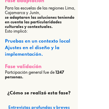
Fase adaptación
Para las escuelas de las regiones Lima,
Cajamarca y Junín,
se adaptaron las soluciones teniendo
en cuenta las particularidades
culturales y contextuales.
Esto implicó:
Pruebas en un contexto local
Ajustes en el diseño y la
implementación.
Fase validación
Partcipación general fue de
1247
personas.
¿Cómo se realizó esta fase?
Entrevistas profundas y breves