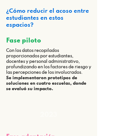
¿Cómo reducir el acoso entre
estudiantes en estos
espacios?
Fase piloto
Con los datos recopilados
proporcionados por estudiantes,
docentes y personal administrativo,
profundizando en los factores de riesgo y
las percepciones de los involucrados.
Se implementaron prototipos de
soluciones en cuatro escuelas, donde
se evaluó su impacto.
2023