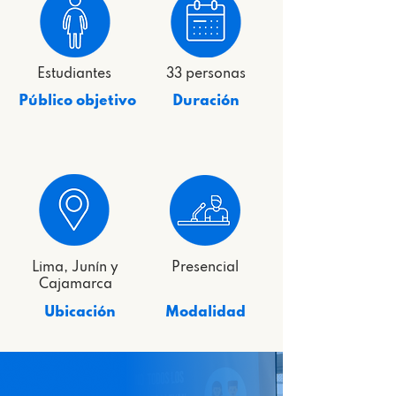
Estudiantes
33 personas
Público objetivo
Duración
Lima, Junín y
Presencial
Cajamarca
Ubicación
Modalidad