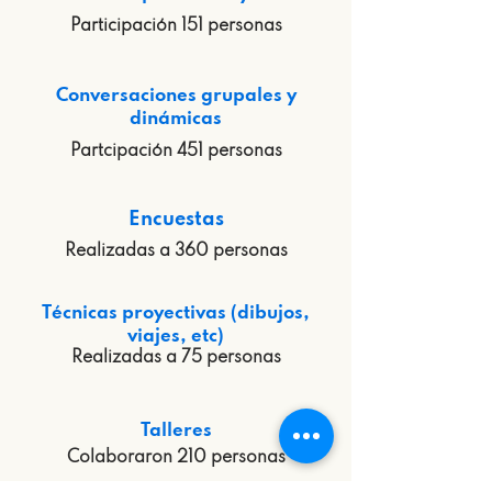
Participación 151 personas
Conversaciones grupales y
dinámicas
Partcipación 451 personas
Encuestas
Realizadas a 360 personas
Técnicas proyectivas (dibujos,
viajes, etc)
Realizadas a 75 personas
Talleres
Colaboraron 210 personas